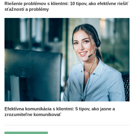
Riešenie problémov s klientmi: 10 tipov, ako efektívne riešiť
sťažnosti a problémy
Efektívna komunikácia s klientmi: 5 tipov, ako jasne a
zrozumiteľne komunikovať