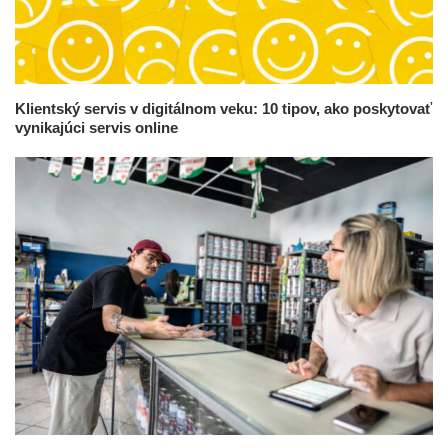
Klientský servis v digitálnom veku: 10 tipov, ako poskytovať
vynikajúci servis online