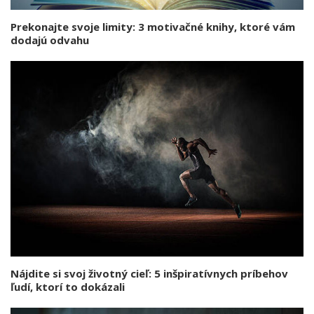
Prekonajte svoje limity: 3 motivačné knihy, ktoré vám
dodajú odvahu
Nájdite si svoj životný cieľ: 5 inšpiratívnych príbehov
ľudí, ktorí to dokázali