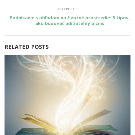
NEXT POST
Podnikanie s ohľadom na životné prostredie: 5 tipov,
ako budovať udržateľný biznis
RELATED POSTS