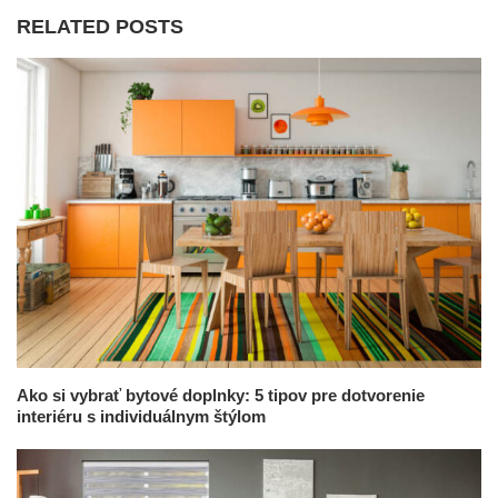
RELATED POSTS
Ako si vybrať bytové doplnky: 5 tipov pre dotvorenie
interiéru s individuálnym štýlom