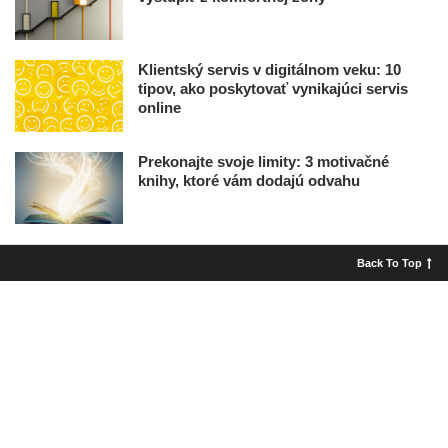
Klientský servis v digitálnom veku: 10
tipov, ako poskytovať vynikajúci servis
online
Prekonajte svoje limity: 3 motivačné
knihy, ktoré vám dodajú odvahu
Back To Top