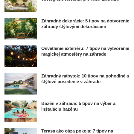
Záhradné dekorácie: 5 tipov na dotvorenie
záhrady štýlovými dekoráciami
Osvetlenie exteriéru: 7 tipov na vytvorenie
magickej atmosféry na záhrade
Záhradný nábytok: 10 tipov na pohodlné a
štýlové posedenie v záhrade
Bazén v záhrade: 5 tipov na výber a
inštaláciu bazénu
Terasa ako oáza pokoja: 7 tipov na