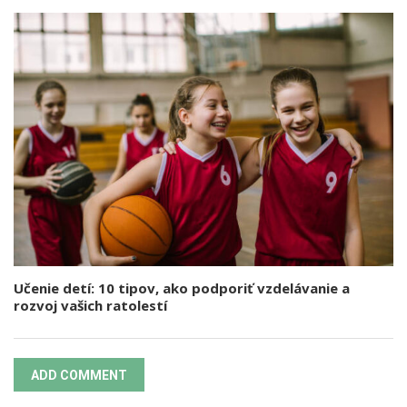
Učenie detí: 10 tipov, ako podporiť vzdelávanie a
rozvoj vašich ratolestí
ADD COMMENT