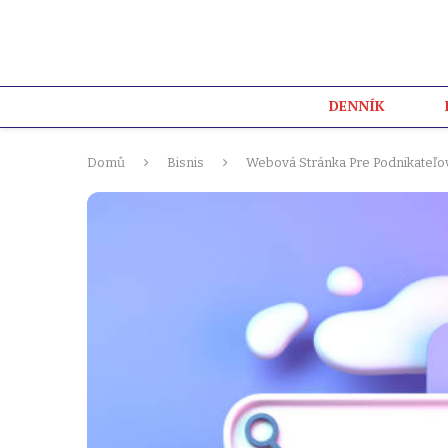
DENNÍK
Domů
Bisnis
Webová Stránka Pre Podnikateľov