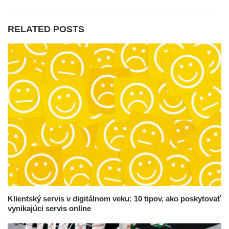
RELATED POSTS
Klientský servis v digitálnom veku: 10 tipov, ako poskytovať
vynikajúci servis online