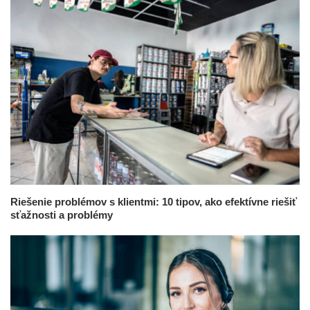
Riešenie problémov s klientmi: 10 tipov, ako efektívne riešiť
sťažnosti a problémy