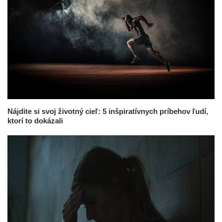
Nájdite si svoj životný cieľ: 5 inšpiratívnych príbehov ľudí,
ktorí to dokázali