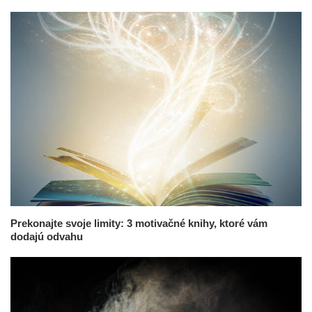
Prekonajte svoje limity: 3 motivačné knihy, ktoré vám
dodajú odvahu